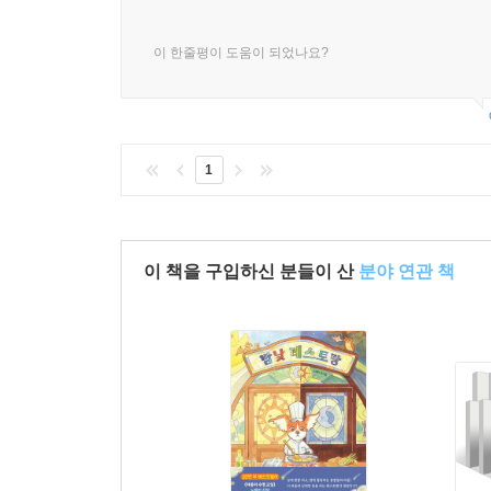
이 한줄평이 도움이 되었나요?
1
이 책을 구입하신 분들이 산
분야 연관 책