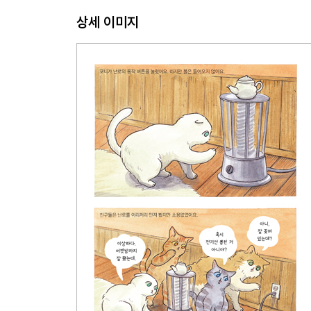
상세 이미지