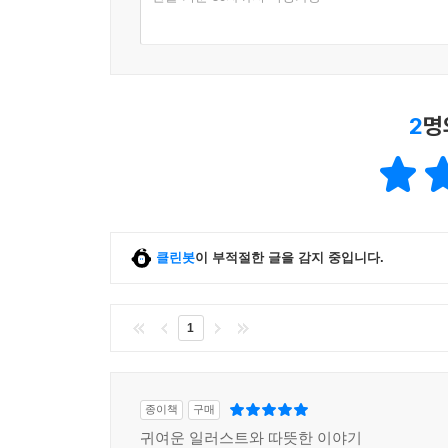
2
명
클린봇
이 부적절한 글을 감지 중입니다.
1
종이책
구매
귀여운 일러스트와 따뜻한 이야기