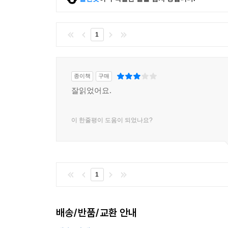
1
종이책
구매
잘읽었어요.
이 한줄평이 도움이 되었나요?
1
배송/반품/교환 안내