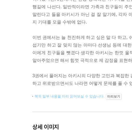
행길에 나선다. 일반적이라면 가족과 친구들이 주인
말린다고 들을 아키시가 아닌 걸 잘 알기에, 각자 
지 기대를 모을 수밖에 없다.
이번 권에서는 늘 천진하게 하고 싶은 말 다 하고,
섭기만 하고 잘 맞지 않는 아마다 선생님 등에 대한
이에게 친구들을 뺏겼다 생각한 아키시는 한껏 울
알아주었으면 해서 힘껏 극적으로 제 감정을 표현하
3권에서 풀어지는 아키시의 다양한 고민과 복잡한 
하고 위로받으면서도 나라면 어떻게 문제를 풀 수 
책의 일부 내용을 미리 읽어보실 수 있습니다.
미리보기
상세 이미지