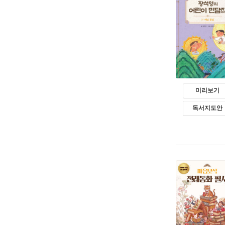
미리보기
독서지도안