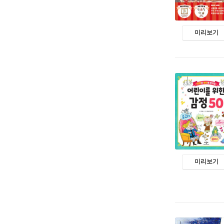
미리보기
미리보기