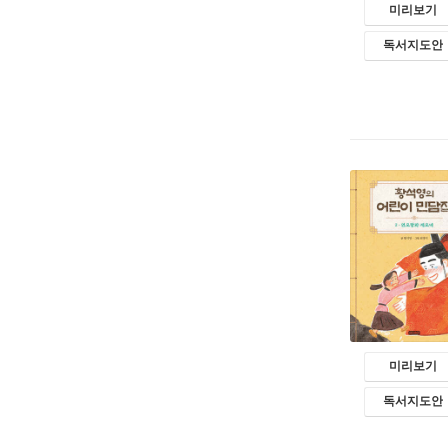
미리보기
독서지도안
미리보기
독서지도안