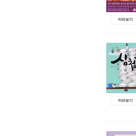
미리보기
미리보기