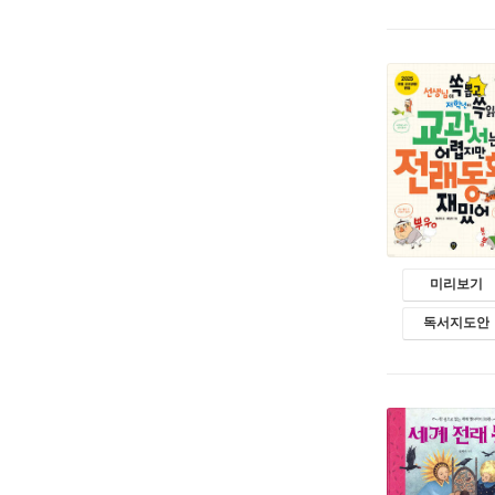
미리보기
독서지도안