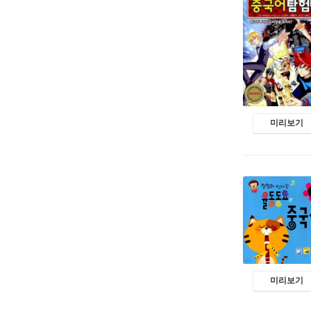
미리보기
미리보기