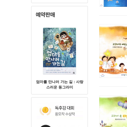
을 하는 거야."
예약판매
엄마를 만나러 가는 길 : 사랑
스러운 동그라미