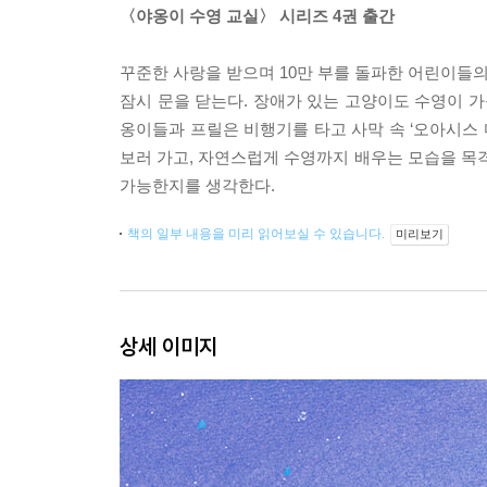
〈야옹이 수영 교실〉 시리즈 4권 출간
꾸준한 사랑을 받으며 10만 부를 돌파한 어린이들의
잠시 문을 닫는다. 장애가 있는 고양이도 수영이 가
옹이들과 프릴은 비행기를 타고 사막 속 ‘오아시스 
보러 가고, 자연스럽게 수영까지 배우는 모습을 
가능한지를 생각한다.
책의 일부 내용을 미리 읽어보실 수 있습니다.
미리보기
상세 이미지