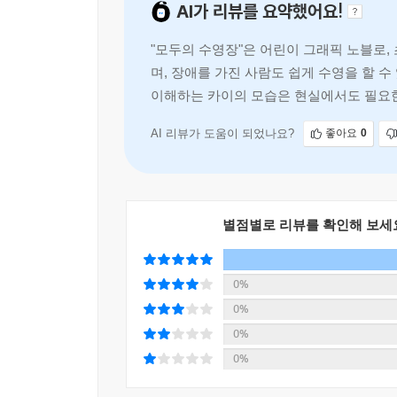
AI가 리뷰를 요약했어요!
"모두의 수영장"은 어린이 그래픽 노블로,
며, 장애를 가진 사람도 쉽게 수영을 할 수
이해하는 카이의 모습은 현실에서도 필요
AI 리뷰가 도움이 되었나요?
좋아요
0
별점별로 리뷰를 확인해 보세
0%
0%
0%
0%