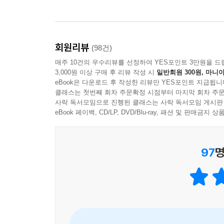
회원리뷰
(98건)
매주 10건의 우수리뷰를 선정하여 YES포인트 3만원을 드
3,000원 이상 구매 후 리뷰 작성 시
일반회원 300원, 마니아
eBook은 다운로드 후 작성한 리뷰만 YES포인트 지급됩니
클래스는 첫번째 회차 주문확정 시점부터 마지막 회차 주문
사락 독서모임으로 진행된 클래스는 사락 독서모임 게시판
eBook 페이백, CD/LP, DVD/Blu-ray, 패션 및 판매금
97
명