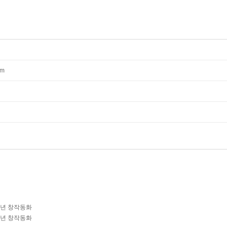
mm
학년 창작동화
학년 창작동화