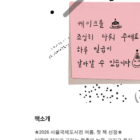
책소개
★2026 서울국제도서전 여름, 첫 책 선정★