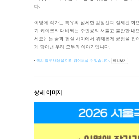
다.
이명애 작가는 특유의 섬세한 감정선과 절제된 화면
기 케이크와 대비되는 주인공의 서툴고 불안한 내면
세요》는 꿈과 현실 사이에서 위태롭게 균형을 잡아
게 담아낸 우리 모두의 이야기입니다.
책의 일부 내용을 미리 읽어보실 수 있습니다.
미리보기
상세 이미지