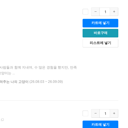
카트에 넣기
바로구매
리스트에 넣기
 사람들과 함께 지내며, 수 많은 경험을 했지만, 만족
이는 ...
 그려주는 나의 고양이
(26.08.03 ~ 26.09.09)
]
카트에 넣기