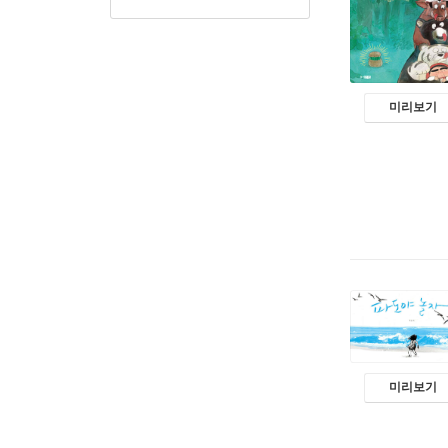
미리보기
미리보기