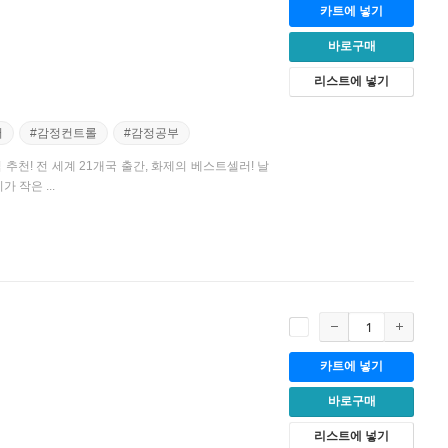
카트에 넣기
바로구매
리스트에 넣기
서
#감정컨트롤
#감정공부
천! 전 세계 21개국 출간, 화제의 베스트셀러! 날
 작은 ...
카트에 넣기
바로구매
리스트에 넣기