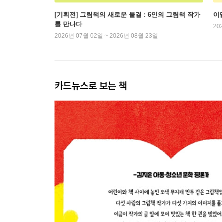
[기획전] 그림책의 새로운 물결 : 6인의 그림책 작가
이
를 만나다
20
2026년 07월 02일 ~ 2026년 08월 23일
카드뉴스로 보는 책