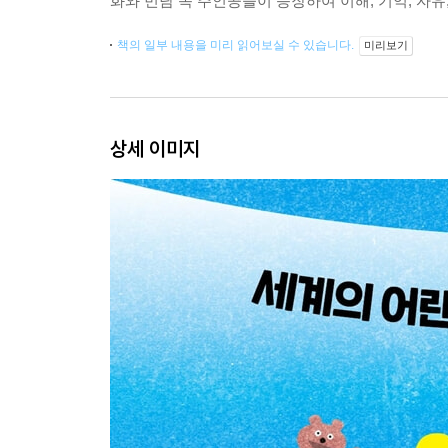
화와 민담 속 주인공들이 등장하여 이해, 기억, 자유
책의 일부 내용을 미리 읽어보실 수 있습니다.
미리보기
상세 이미지