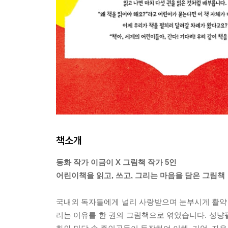
책소개
동화 작가 이금이 X 그림책 작가 5인
어린이책을 읽고, 쓰고, 그리는 마음을 담은 그림책
국내외 독자들에게 널리 사랑받으며 눈부시게 활약 
리는 이유를 한 권의 그림책으로 엮었습니다. 성냥팔