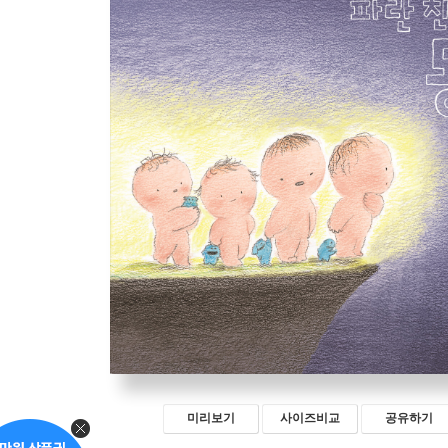
미리보기
사이즈비교
공유하기