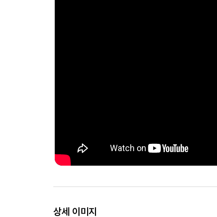
상세 이미지