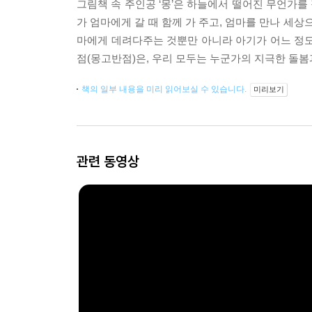
그림책 속 주인공 ‘몽’은 하늘에서 떨어진 무언가를
가 엄마에게 갈 때 함께 가 주고, 엄마를 만나 세
마에게 데려다주는 것뿐만 아니라 아기가 어느 정도
점(몽고반점)은, 우리 모두는 누군가의 지극한 돌봄
책의 일부 내용을 미리 읽어보실 수 있습니다.
미리보기
관련 동영상