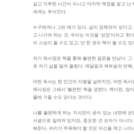
길고 지루한 시간이 지나고 마지막 책장을 덮고 난 후
세계는 부서진다.
누구에게나 그런 때가 있다. 삶이 정체되어 있다고 느
고 나가려 하는 것, 우리는 이것을 ‘성장’이라고 한
의 스승이 될 수도 있고, 단 한 권의 책이 될 수도 있
작가 채사장은 책을 통해 불편한 질문을 만났다. 그
로 자기 삶을 밀어 올렸다. 깨달음과 깨부숨의 반복,
어떤 독서는 한 인간의 지평을 넓히지만, 어떤 독서
채사장은 그래서 ‘불편한’ 책을 권한다. 책이란, 많
물에 가둘 수도 있다는 것이다.
나를 불편하게 하는 지식만이 굳어 있는 내면에 균열을
서광으로 알려져 있지만, 중요한 건 숫자가 아니다.
해준다. 우리가 주목해야 할 것은 자신을 깨고 나아