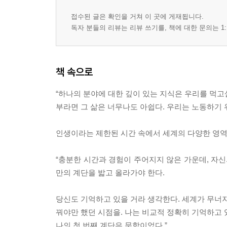
접수된 글은 확인을 거쳐 이 곳에 게재됩니다.
독자 분들의 리뷰는 리뷰 쓰기를, 책에 대한 문의는 1:
책 속으로
“하나의 분야에 대한 깊이 있는 지식은 우리를 먹고
부라면 그 삶은 너무나도 아쉽다. 우리는 노동하기 
인생이라는 제한된 시간 속에서 세계의 다양한 영역을
“충분한 시간과 경험이 주어지지 않은 가운데, 자신
만의 계단을 밟고 올라가야 한다.
당신도 기억하고 있을 거라 생각한다. 세계가 무너지
꿔야만 했던 시점을. 나는 비교적 정확히 기억하고 
나의 첫 번째 계단은 문학이었다.”