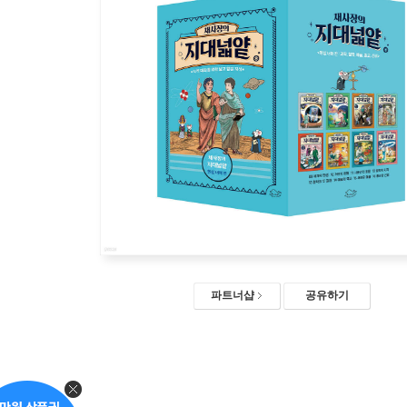
파트너샵
공유하기