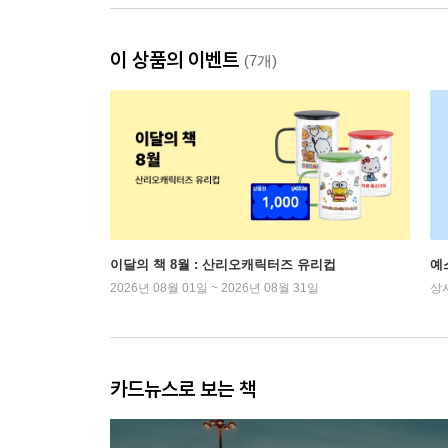
이 상품의 이벤트
(7개)
이달의 책 8월 : 산리오캐릭터즈 유리컵
예
2026년 08월 01일 ~ 2026년 08월 31일
상
카드뉴스로 보는 책