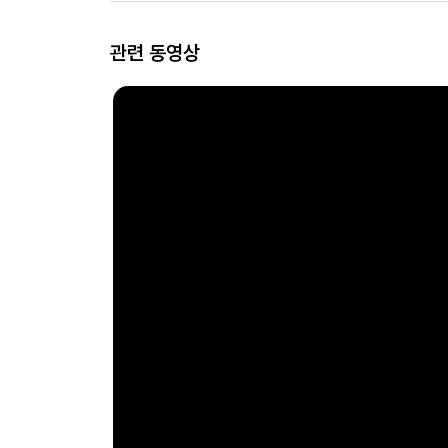
관련 동영상