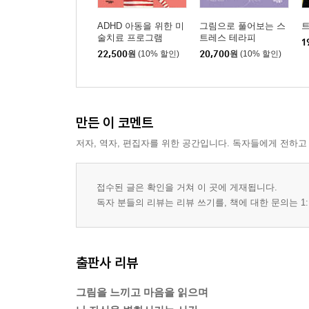
ADHD 아동을 위한 미
그림으로 풀어보는 스
술치료 프로그램
트레스 테라피
1
22,500
원
(10% 할인)
20,700
원
(10% 할인)
만든 이 코멘트
저자, 역자, 편집자를 위한 공간입니다. 독자들에게 전하고
접수된 글은 확인을 거쳐 이 곳에 게재됩니다.
독자 분들의 리뷰는 리뷰 쓰기를, 책에 대한 문의는 1:
출판사 리뷰
그림을 느끼고 마음을 읽으며