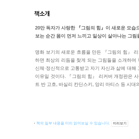
책소개
20만 독자가 사랑한 『그림의 힘』이 새로운 모습
보는 순간 몸이 먼저 느끼고 일상이 살아나는 그림
명화 보기의 새로운 흐름을 만든 『그림의 힘』 리
하면 최상의 리듬을 찾게 되는 그림들을 소개하며
신체·정신적으로 고통받고 자기 자신과 삶에 대해 
이유일 것이다. 『그림의 힘』 리커버 개정판은 사
트 반 고흐, 바실리 칸딘스키, 앙리 마티스 등 시
책의 일부 내용을 미리 읽어보실 수 있습니다.
미리보기