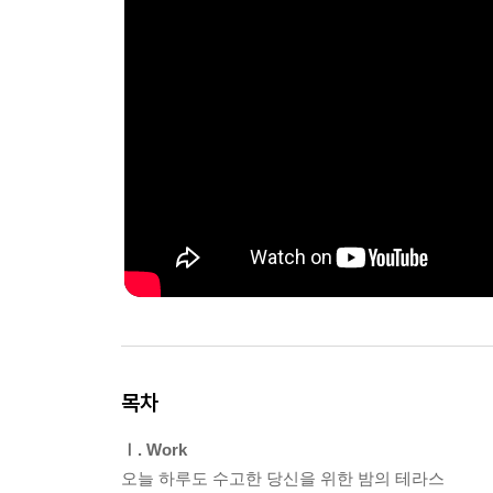
목차
Ⅰ. Work
오늘 하루도 수고한 당신을 위한 밤의 테라스