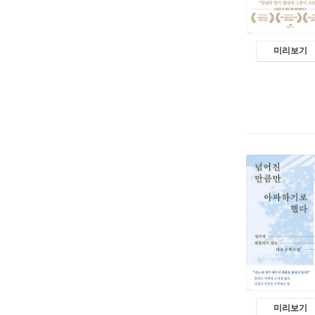
미리보기
미리보기