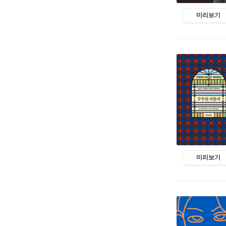
미리보기
미리보기