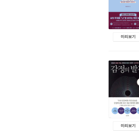
미리보기
미리보기