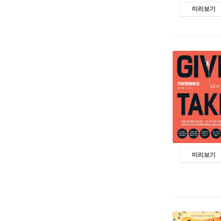
미리보기
미리보기