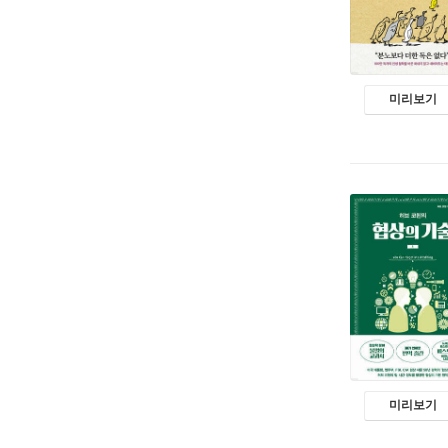
미리보기
미리보기