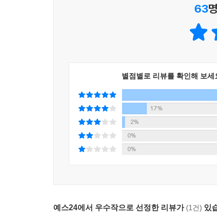
63
명
별점별로 리뷰를 확인해 보세
17%
2%
0%
0%
예스24에서 우수작으로 선정한 리뷰가
(1건)
있습