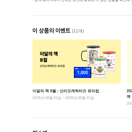
검색 페이지에서 선택된 태그에 등록된 더 많은 상품을 확인해 
이 상품의 이벤트
(11개)
이달의 책 8월 : 산리오캐릭터즈 유리컵
2
예
2026년 08월 01일 ~ 2026년 08월 31일
20