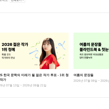
보세요.
전체보기
026 한국 문학의 미래가 될 젊은 작가 투표 - 1위 청
여름의 문장들
 작가
2026년 07월 08일 ~ 2026
26년 07월 13일 ~ 2026년 08월 21일