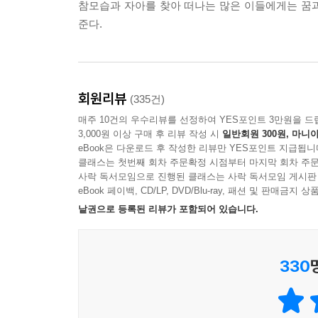
참모습과 자아를 찾아 떠나는 많은 이들에게는 꿈과
준다.
회원리뷰
(335건)
매주 10건의 우수리뷰를 선정하여 YES포인트 3만원을 드
3,000원 이상 구매 후 리뷰 작성 시
일반회원 300원, 마니아
eBook은 다운로드 후 작성한 리뷰만 YES포인트 지급됩니
클래스는 첫번째 회차 주문확정 시점부터 마지막 회차 주문
사락 독서모임으로 진행된 클래스는 사락 독서모임 게시판
eBook 페이백, CD/LP, DVD/Blu-ray, 패션 및 판매금
낱권으로 등록된 리뷰가 포함되어 있습니다.
330