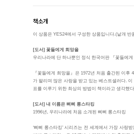
책소개
이 상품은 YES24에서 구성한 상품입니다.(낱개 반품
[도서] 꽃들에게 희망을
우리나라에 단 하나뿐인 정식 한국어판 『꽃들에게
『꽃들에게 희망을』은 1972년 처음 출간된 이후 4
가 팔리며 많은 사랑을 받고 있는 베스트셀러다. 이
표를 이루기 위한 최상의 방법이 책이라고 생각했다
[도서] 내 이름은 삐삐 롱스타킹
1996년, 우리나라에 처음 소개된 삐삐 롱스타킹
‘삐삐 롱스타킹’ 시리즈는 전 세계에서 가장 사랑