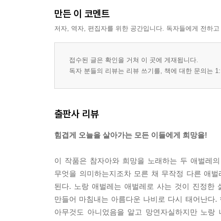
만든 이 코멘트
저자, 역자, 편집자를 위한 공간입니다. 독자들에게 전하고
접수된 글은 확인을 거쳐 이 곳에 게재됩니다.
독자 분들의 리뷰는 리뷰 쓰기를, 책에 대한 문의는 1:
출판사 리뷰
힘겹게 오늘을 살아가는 모든 이들에게 희망을!
이 작품은 참자아와 희망을 노래하는 두 애벌레의
무엇을 의미하는지조차 모른 채 무작정 다른 애벌레
된다. 노랑 애벌레는 애벌레로 사는 것이 진정한
만들어 마침내는 아름다운 나비로 다시 태어난다. 
아무것도 아니었음을 알고 망연자실하지만 노랑 나