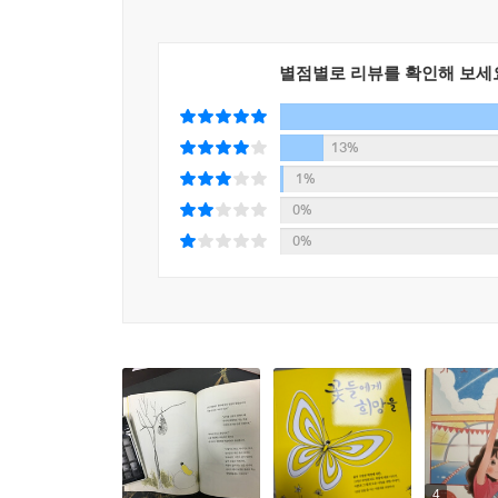
별점별로 리뷰를 확인해 보세
13%
1%
0%
0%
4