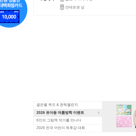
안데르센 상
골든벨 퀴즈 & 완독챌린지
2026 유아동 여름방학 이벤트
6인의 그림책 작가를 만나다
2026 전국 어린이 독후감 대회