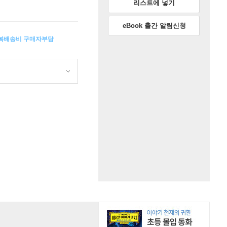
리스트에 넣기
eBook 출간 알림신청
왕복배송비 구매자부담