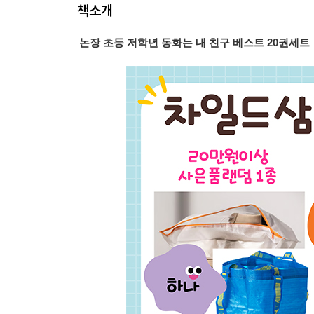
책소개
논장 초등 저학년 동화는 내 친구 베스트 20권세트