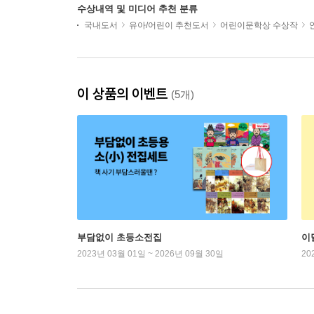
수상내역 및 미디어 추천 분류
국내도서
유아/어린이 추천도서
어린이문학상 수상작
이 상품의 이벤트
(5개)
부담없이 초등소전집
이
2023년 03월 01일 ~ 2026년 09월 30일
20