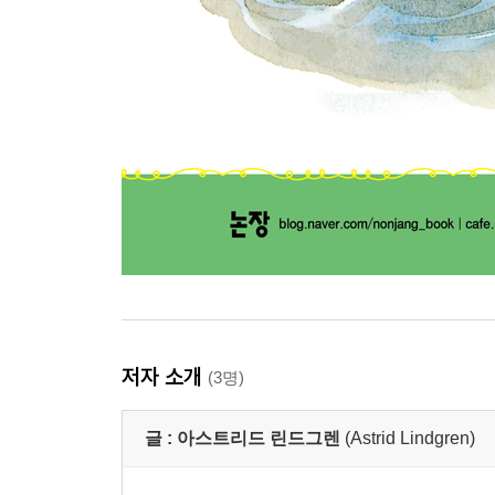
저자 소개
(3명)
글 :
아스트리드 린드그렌
(Astrid Lindgren)