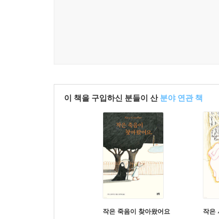
이 책을 구입하신 분들이 산
분야 연관 책
작은 죽음이 찾아왔어요
작은 