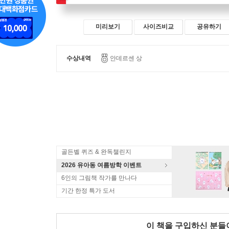
미리보기
사이즈비교
공유하기
수상내역
안데르센 상
골든벨 퀴즈 & 완독챌린지
2026 유아동 여름방학 이벤트
6인의 그림책 작가를 만나다
기간 한정 특가 도서
이 책을 구입하신 분