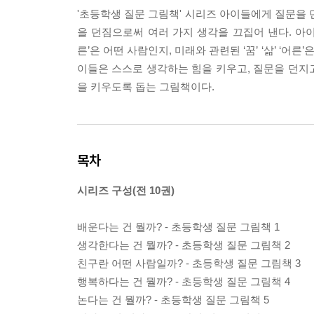
'초등학생 질문 그림책' 시리즈 아이들에게 질문을 
을 던짐으로써 여러 가지 생각을 끄집어 낸다. 아이들의 일
른’은 어떤 사람인지, 미래와 관련된 ‘꿈’ ‘삶’ ‘
이들은 스스로 생각하는 힘을 키우고, 질문을 던지고
을 키우도록 돕는 그림책이다.
목차
시리즈 구성(전 10권)
배운다는 건 뭘까? - 초등학생 질문 그림책 1
생각한다는 건 뭘까? - 초등학생 질문 그림책 2
친구란 어떤 사람일까? - 초등학생 질문 그림책 3
행복하다는 건 뭘까? - 초등학생 질문 그림책 4
논다는 건 뭘까? - 초등학생 질문 그림책 5