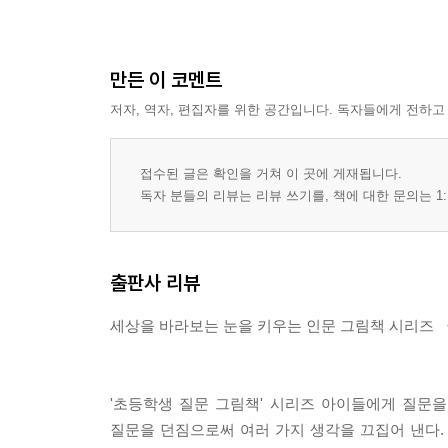
만든 이 코멘트
저자, 역자, 편집자를 위한 공간입니다. 독자들에게 전하고
접수된 글은 확인을 거쳐 이 곳에 게재됩니다.
독자 분들의 리뷰는 리뷰 쓰기를, 책에 대한 문의는 1:
출판사 리뷰
세상을 바라보는 눈을 키우는 인문 그림책 시리즈
'초등학생 질문 그림책' 시리즈 아이들에게 질문
질문을 던짐으로써 여러 가지 생각을 끄집어 낸다. 아이들