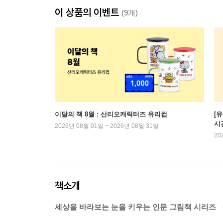
이 상품의 이벤트
(9개)
이달의 책 8월 : 산리오캐릭터즈 유리컵
[
시
2026년 08월 01일 ~ 2026년 08월 31일
20
책소개
세상을 바라보는 눈을 키우는 인문 그림책 시리즈