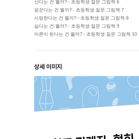
산다는 건 뭘까? - 초등학생 질문 그림책 6
꿈꾼다는 건 뭘까? - 초등학생 질문 그림책 7
사랑한다는 건 뭘까? - 초등학생 질문 그림책 8
싫다는 건 뭘까? - 초등학생 질문 그림책 9
어른이 된다는 건 뭘까? - 초등학생 질문 그림책 10
상세 이미지