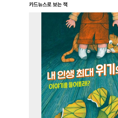
카드뉴스로 보는 책