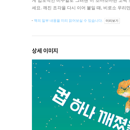
게 압도적인 비주얼로 그려낸 이 조마조마한 고백 소
세요. 깨진 조각을 다시 이어 붙일 때, 비로소 우
책의 일부 내용을 미리 읽어보실 수 있습니다.
미리보기
상세 이미지