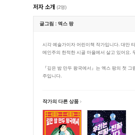
저자 소개
(2명)
글그림 :
엑스 팡
시각 예술가이자 어린이책 작가입니다. 대만 
메인주의 한적한 시골 마을에서 살고 있어요. 
『깊은 밤 만두 왕국에서』는 엑스 팡의 첫 그
주입니다.
작가의 다른 상품