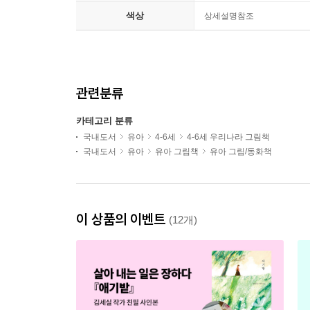
색상
상세설명참조
관련분류
카테고리 분류
국내도서
유아
4-6세
4-6세 우리나라 그림책
국내도서
유아
유아 그림책
유아 그림/동화책
이 상품의 이벤트
(12개)