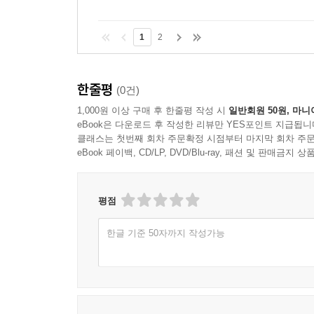
1
2
한줄평
(0건)
1,000원 이상 구매 후 한줄평 작성 시
일반회원 50원, 마니
eBook은 다운로드 후 작성한 리뷰만 YES포인트 지급됩니
클래스는 첫번째 회차 주문확정 시점부터 마지막 회차 주문
eBook 페이백, CD/LP, DVD/Blu-ray, 패션 및 판매금
평점
한글 기준 50자까지 작성가능