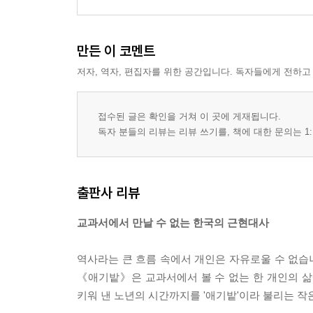
만든 이 코멘트
저자, 역자, 편집자를 위한 공간입니다. 독자들에게 전하고
접수된 글은 확인을 거쳐 이 곳에 게재됩니다.
독자 분들의 리뷰는 리뷰 쓰기를, 책에 대한 문의는 1:
출판사 리뷰
교과서에서 만날 수 없는 한국의 근현대사
역사라는 큰 흐름 속에서 개인은 자유로울 수 없습니
《애기밭》은 교과서에서 볼 수 없는 한 개인의 삶
키워 낸 노년의 시간까지를 '애기밭'이라 불리는 작