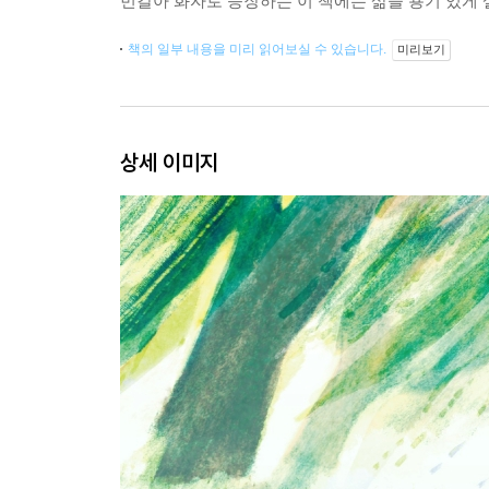
번갈아 화자로 등장하는 이 책에는 삶을 용기 있게 
책의 일부 내용을 미리 읽어보실 수 있습니다.
미리보기
상세 이미지