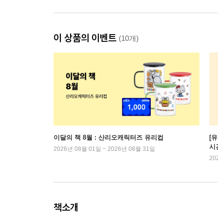
이 상품의 이벤트
(10개)
이달의 책 8월 : 산리오캐릭터즈 유리컵
[
시
2026년 08월 01일 ~ 2026년 08월 31일
20
책소개