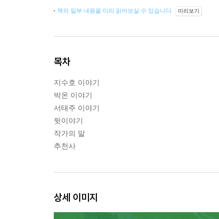
책의 일부 내용을 미리 읽어보실 수 있습니다.
미리보기
목차
지수호 이야기
박온 이야기
서태주 이야기
뒷이야기
작가의 말
추천사
상세 이미지