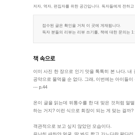
저자, 역자, 편집자를 위한 공간입니다. 독자들에게 전하고
접수된 글은 확인을 거쳐 이 곳에 게재됩니다.
독자 분들의 리뷰는 리뷰 쓰기를, 책에 대한 문의는 1:
책 속으로
이미 사진 한 장으로 인기 맛을 톡톡히 본 나다. 
공약으로 물먹을 순 없다. 그래, 이번에는 아이들이 
--- p.44
온이 글을 읽는데 뒤통수를 한 대 맞은 것처럼 얼떨
하는 거지? 이런 식으로 회장이 되는 게 맞는 걸까? 
객관적으로 보고 싶지 않았던 모습이다.
유난히 새하얀 얼굴, 딱 봐도 짧고 가느다란 팔다리