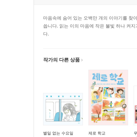
마음속에 숨어 있는 오백만 개의 이야기를 찾아
씁니다. 읽는 이의 마음에 작은 불빛 하나 켜
다.
작가의 다른 상품
별일 없는 수요일
제로 학교
우