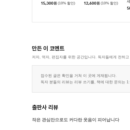
15,300
원
(10% 할인)
12,600
원
(10% 할인)
5
만든 이 코멘트
저자, 역자, 편집자를 위한 공간입니다. 독자들에게 전하고
접수된 글은 확인을 거쳐 이 곳에 게재됩니다.
독자 분들의 리뷰는 리뷰 쓰기를, 책에 대한 문의는 1:
출판사 리뷰
작은 관심만으로도 커다란 웃음이 피어납니다