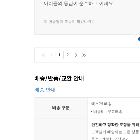
아이들의 동심이 순수하고 이뻐요
이 한줄평이 도움이 되었나요?
1
2
배송/반품/교환 안내
배송 안내
예스24 배송
배송 구분
배송비 : 무료배송
안전하고 정확한 포장을 위해 
고객님께 배송되는 모든 상품을
목적 : 안전한 포장 관리