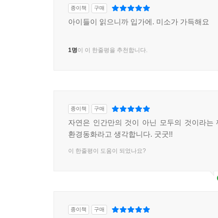
종이책
구매
아이들이 읽으니까 입가에. 미소가 가득해요
1명
이 이 한줄평을 추천합니다.
종이책
구매
자연은 인간만의 것이 아닌 모두의 것이라는
환경동화라고 생각합니다. 굿굿!!
이 한줄평이 도움이 되었나요?
종이책
구매