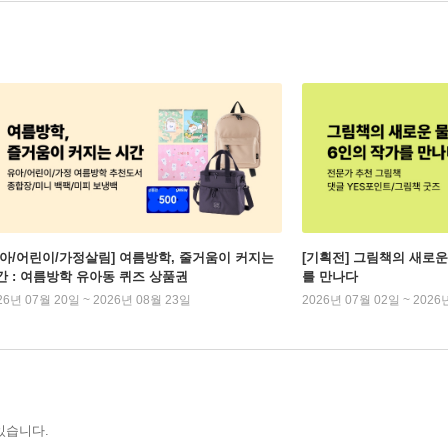
유아/어린이/가정살림] 여름방학, 줄거움이 커지는
[기획전] 그림책의 새로운
간 : 여름방학 유아동 퀴즈 상품권
를 만나다
26년 07월 20일 ~ 2026년 08월 23일
2026년 07월 02일 ~ 2026
있습니다.