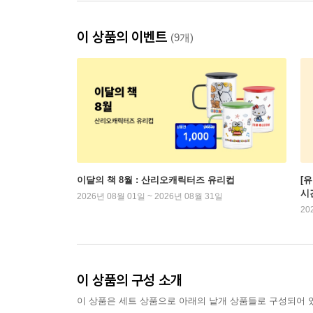
이 상품의 이벤트
(9개)
이달의 책 8월 : 산리오캐릭터즈 유리컵
[
시
2026년 08월 01일 ~ 2026년 08월 31일
20
이 상품의 구성 소개
이 상품은 세트 상품으로 아래의 낱개 상품들로 구성되어 