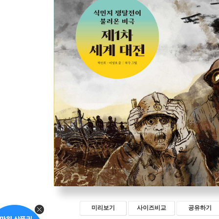
미리보기
사이즈비교
공유하기