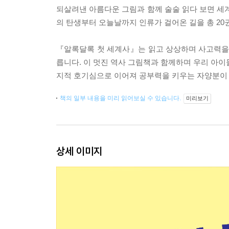
되살려낸 아름다운 그림과 함께 술술 읽다 보면 세계
의 탄생부터 오늘날까지 인류가 걸어온 길을 총 20
『알록달록 첫 세계사』는 읽고 상상하며 사고력을 
릅니다. 이 멋진 역사 그림책과 함께하며 우리 아이
지적 호기심으로 이어져 공부력을 키우는 자양분이 
책의 일부 내용을 미리 읽어보실 수 있습니다.
미리보기
상세 이미지