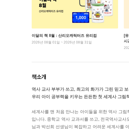
이달의 책 8월 : 산리오캐릭터즈 유리컵
[
시
2026년 08월 01일 ~ 2026년 08월 31일
20
책소개
역사 교사 부부가 쓰고, 최고의 화가가 그린 믿고 보
우리 아이 공부력을 키우는 든든한 첫 세계사 그림책
세계사를 맨 처음 만나는 아이들을 위한 역사 그림책
입니다. 중학교 역사 교과서를 쓰고, 전국역사교사
님과 박선희 선생님이 복잡하고 어려운 세계사를 