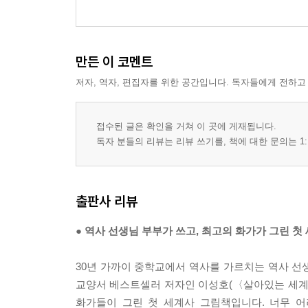
만든 이 코멘트
저자, 역자, 편집자를 위한 공간입니다. 독자들에게 전하고
접수된 글은 확인을 거쳐 이 곳에 게재됩니다.
독자 분들의 리뷰는 리뷰 쓰기를, 책에 대한 문의는 1:
출판사 리뷰
● 역사 선생님 부부가 쓰고, 최고의 화가가 그린 첫
30년 가까이 중학교에서 역사를 가르치는 역사 선
교양서 베스트셀러 저자인 이성호(〈살아있는 세계사
화가들이 그린 첫 세계사 그림책입니다. 너무 