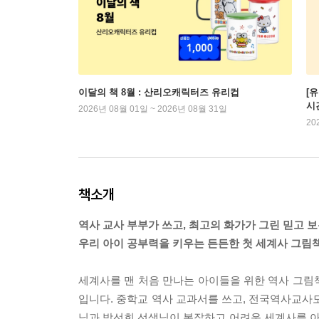
이달의 책 8월 : 산리오캐릭터즈 유리컵
[
시
2026년 08월 01일 ~ 2026년 08월 31일
20
책소개
역사 교사 부부가 쓰고, 최고의 화가가 그린 믿고 보
우리 아이 공부력을 키우는 든든한 첫 세계사 그림책
세계사를 맨 처음 만나는 아이들을 위한 역사 그림책
입니다. 중학교 역사 교과서를 쓰고, 전국역사교사
님과 박선희 선생님이 복잡하고 어려운 세계사를 