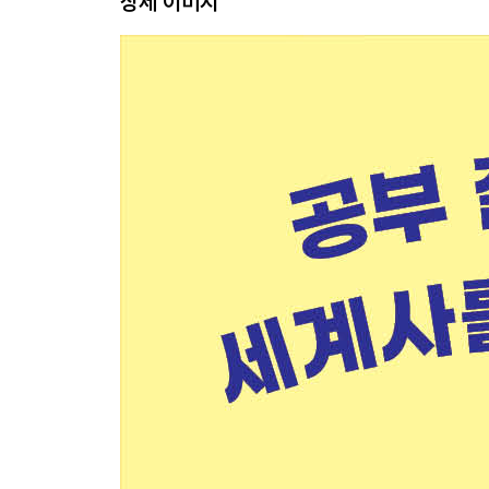
상세 이미지