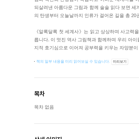
되살려낸 아름다운 그림과 함께 술술 읽다 보면 세계
의 탄생부터 오늘날까지 인류가 걸어온 길을 총 20
《알록달록 첫 세계사》는 읽고 상상하며 사고력을 
릅니다. 이 멋진 역사 그림책과 함께하며 우리 아이
지적 호기심으로 이어져 공부력을 키우는 자양분이 
책의 일부 내용을 미리 읽어보실 수 있습니다.
미리보기
목차
목차 없음