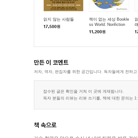
읽지 않는 사람들
책이 없는 세상 Bookle
읽
ss World: Nonfiction
17,500
원
11,200
원
1
만든 이 코멘트
저자, 역자, 편집자를 위한 공간입니다. 독자들에게 전하고
접수된 글은 확인을 거쳐 이 곳에 게재됩니다.
독자 분들의 리뷰는 리뷰 쓰기를, 책에 대한 문의는 1:
책 속으로