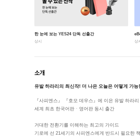
한 눈에 보는 YES24 단독 선출간
e
상시
상
소개
유발 하라리의 최신작! 더 나은 오늘은 어떻게 가
『사피엔스』 『호모 데우스』에 이은 유발 하라리 ‘
세계 최초 한국어판ㆍ영어판 동시 출간
거대한 전환기를 이해하는 최고의 가이드
기로에 선 21세기의 사피엔스에게 반드시 필요한 