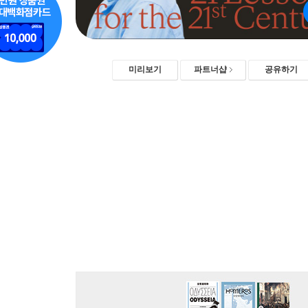
미리보기
파트너샵
공유하기