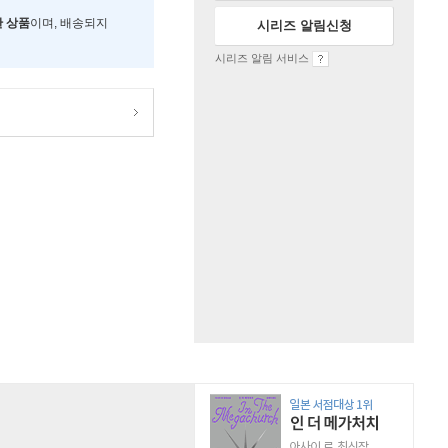
한 상품
이며, 배송되지
시리즈 알림신청
시리즈 알림 서비스