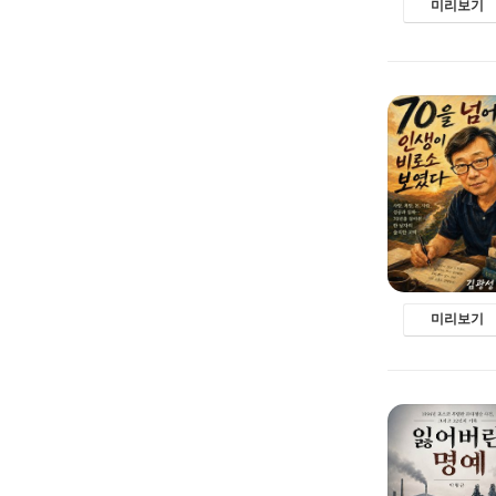
미리보기
미리보기