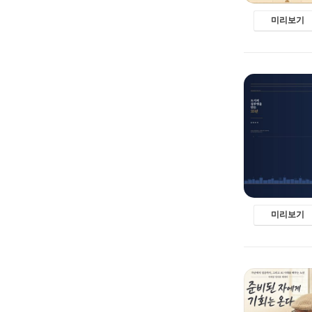
미리보기
미리보기