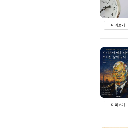
미리보기
미리보기