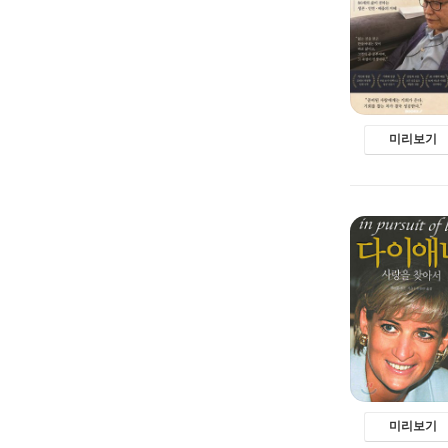
미리보기
미리보기