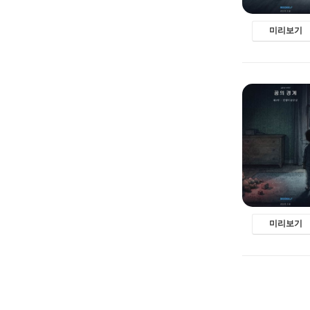
미리보기
미리보기