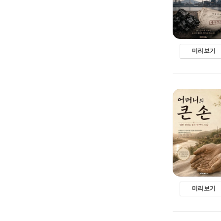
미리보기
미리보기