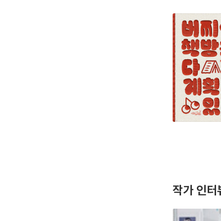
작가 인터