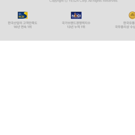
Copyright ⓒ YES24 Corp. All Rights Reserved.