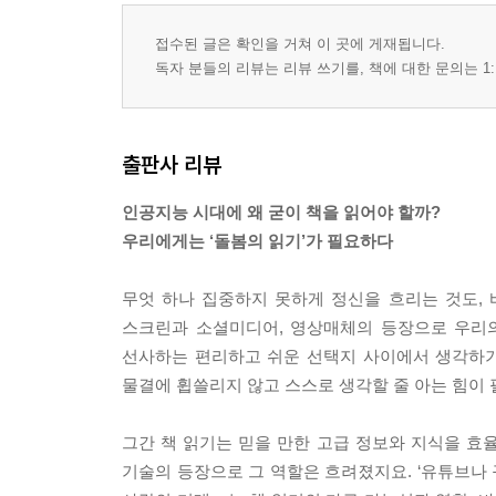
접수된 글은 확인을 거쳐 이 곳에 게재됩니다.
독자 분들의 리뷰는 리뷰 쓰기를, 책에 대한 문의는 1:
출판사 리뷰
인공지능 시대에 왜 굳이 책을 읽어야 할까?
우리에게는 ‘돌봄의 읽기’가 필요하다
무엇 하나 집중하지 못하게 정신을 흐리는 것도, 
스크린과 소셜미디어, 영상매체의 등장으로 우리
선사하는 편리하고 쉬운 선택지 사이에서 생각하기
물결에 휩쓸리지 않고 스스로 생각할 줄 아는 힘이
그간 책 읽기는 믿을 만한 고급 정보와 지식을 효
기술의 등장으로 그 역할은 흐려졌지요. ‘유튜브나 