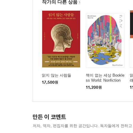
작가의 다른 상품
읽지 않는 사람들
책이 없는 세상 Bookle
읽
ss World: Nonfiction
17,500
원
11,200
원
1
만든 이 코멘트
저자, 역자, 편집자를 위한 공간입니다. 독자들에게 전하고