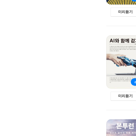
미리듣기
미리듣기