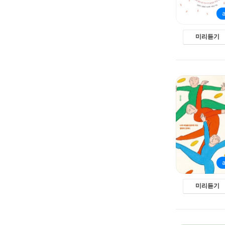
미리듣기
미리듣기