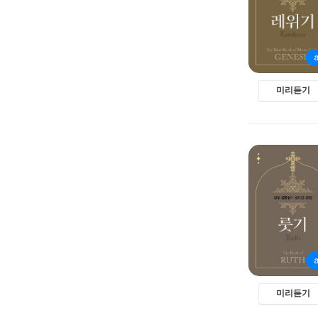
미리듣기
미리듣기