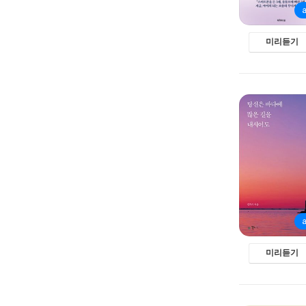
미리듣기
미리듣기