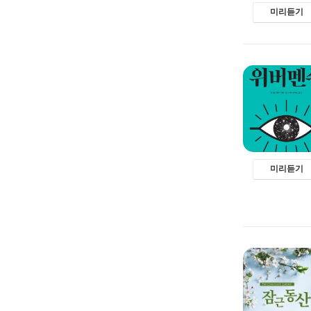
미리듣기
미리듣기