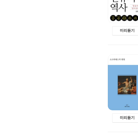
미리듣기
미리듣기