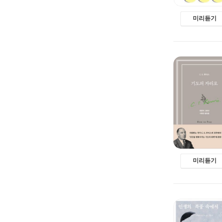
미리듣기
미리듣기