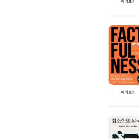
미리보기
미리보기