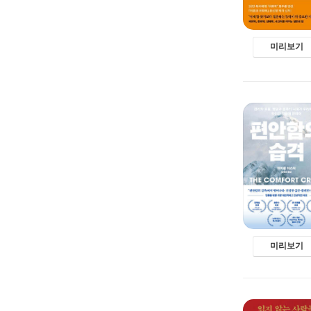
미리보기
미리보기