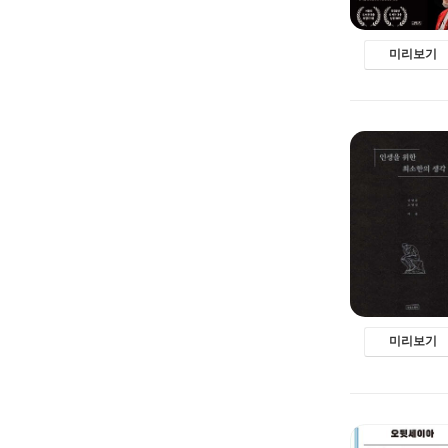
미리보기
미리보기