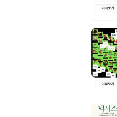
미리보기
미리보기