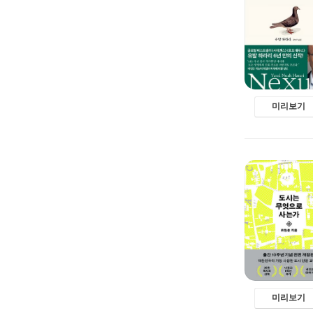
미리보기
미리보기