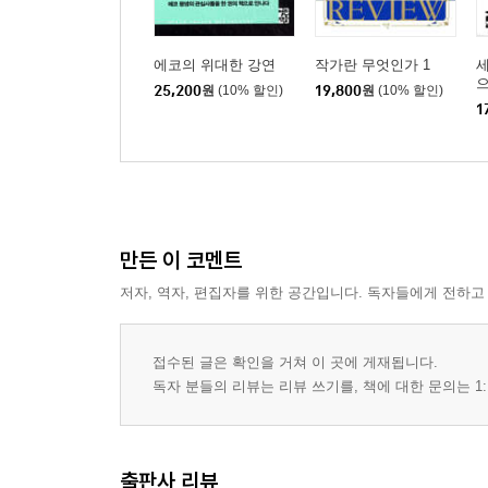
에코의 위대한 강연
작가란 무엇인가 1
25,200
원
(10% 할인)
19,800
원
(10% 할인)
1
만든 이 코멘트
저자, 역자, 편집자를 위한 공간입니다. 독자들에게 전하고
접수된 글은 확인을 거쳐 이 곳에 게재됩니다.
독자 분들의 리뷰는 리뷰 쓰기를, 책에 대한 문의는 1:
출판사 리뷰