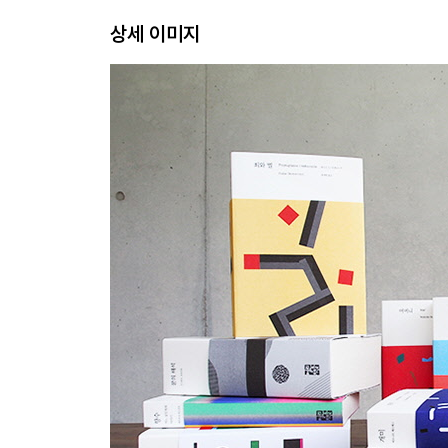
상세 이미지