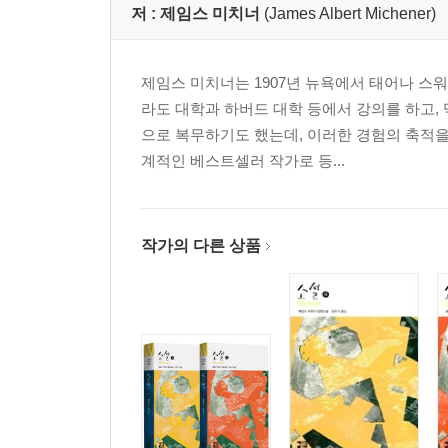
저 :
제임스 미치너
(James Albert Michener)
제임스 미치너는 1907년 뉴욕에서 태어나 
라도 대학과 하버드 대학 등에서 강의를 하고,
으로 복무하기도 했는데, 이러한 경험의 축적을
계적인 베스트셀러 작가로 등...
작가의 다른 상품