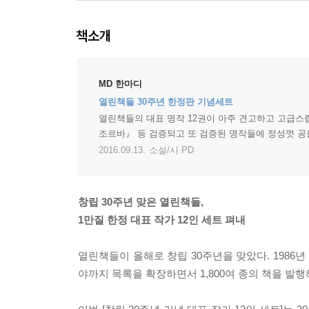
책소개
MD 한마디
열린책들 30주년 한정판 기념세트
열린책들의 대표 명작 12권이 아주 견고하고 고급스럽
조르바』 등 검증되고 또 검증된 명작들에 정성껏 공을
2016.09.13.
소설/시 PD
창립 30주년 맞은 열린책들,
1만질 한정 대표 작가 12인 세트 펴내
열린책들이 올해로 창립 30주년을 맞았다. 1986
야까지 목록을 확장하면서 1,800여 종의 책을 발행