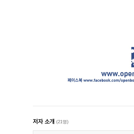
저자 소개
(21명)