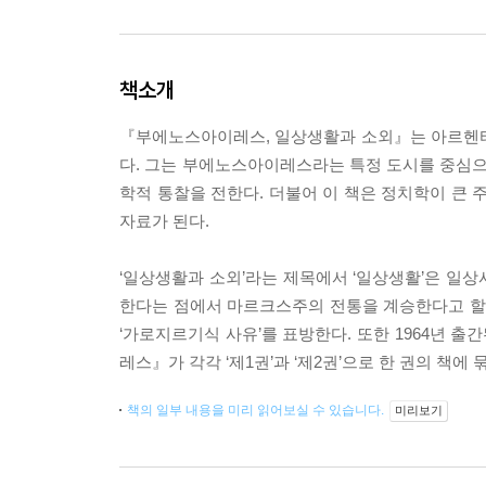
책소개
『부에노스아이레스, 일상생활과 소외』는 아르헨
다. 그는 부에노스아이레스라는 특정 도시를 중심으
학적 통찰을 전한다. 더불어 이 책은 정치학이 큰
자료가 된다.
‘일상생활과 소외’라는 제목에서 ‘일상생활’은 일
한다는 점에서 마르크스주의 전통을 계승한다고 할 
‘가로지르기식 사유’를 표방한다. 또한 1964년 
레스』가 각각 ‘제1권’과 ‘제2권’으로 한 권의 책에
책의 일부 내용을 미리 읽어보실 수 있습니다.
미리보기