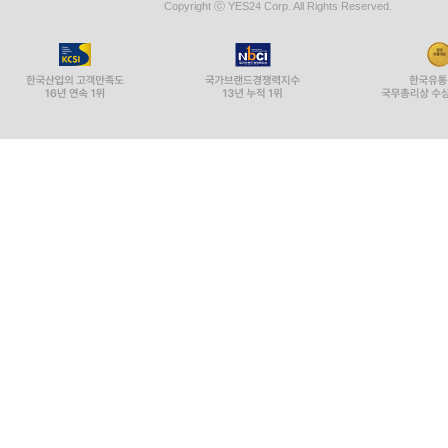
Copyright ⓒ YES24 Corp. All Rights Reserved.