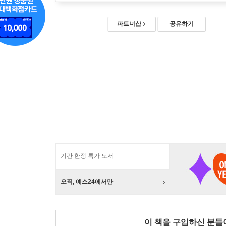
파트너샵
공유하기
기간 한정 특가 도서
오직, 예스24에서만
이 책을 구입하신 분