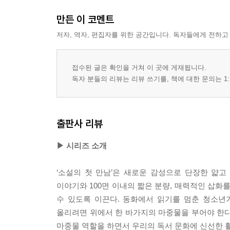
만든 이 코멘트
저자, 역자, 편집자를 위한 공간입니다. 독자들에게 전하고
접수된 글은 확인을 거쳐 이 곳에 게재됩니다.
독자 분들의 리뷰는 리뷰 쓰기를, 책에 대한 문의는 1:
출판사 리뷰
▶ 시리즈 소개
‘소설의 첫 만남’은 새로운 감성으로 단장한 얇
이야기와 100면 이내의 짧은 분량, 매력적인 삽화
수 있도록 이끈다. 동화에서 읽기를 멈춘 청소년
올리려면 위에서 한 바가지의 마중물을 부어야 한다.
마중물 역할을 하면서 우리의 독서 문화에 신선한 