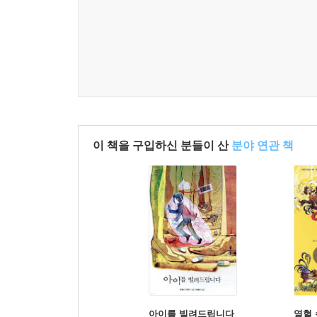
이 책을 구입하신 분들이 산
분야 연관 책
아이를 빌려드립니다
열혈 