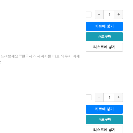
카트에 넣기
바로구매
리스트에 넣기
를 느껴보세요.”“한국사와 세계사를 따로 외우지 마세
..
카트에 넣기
바로구매
리스트에 넣기