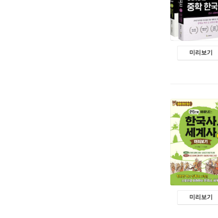
미리보기
미리보기