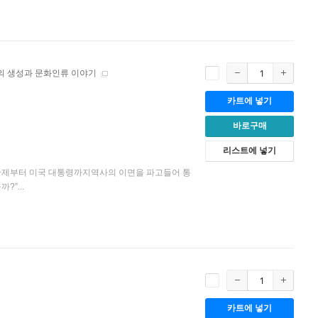
의 생성과 문화인류 이야기
카트에 넣기
바로구매
리스트에 넣기
 황제부터 미국 대통령까지역사의 이면을 파고들어 통
”...
카트에 넣기