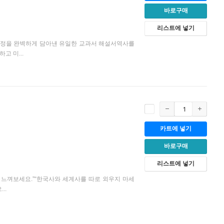
바로구매
리스트에 넣기
 과정을 완벽하게 담아낸 유일한 교과서 해설서역사를
고 미...
카트에 넣기
바로구매
리스트에 넣기
를 느껴보세요.”“한국사와 세계사를 따로 외우지 마세
..