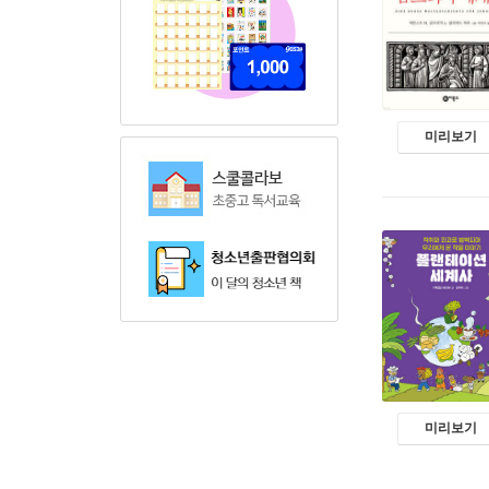
미리보기
미리보기