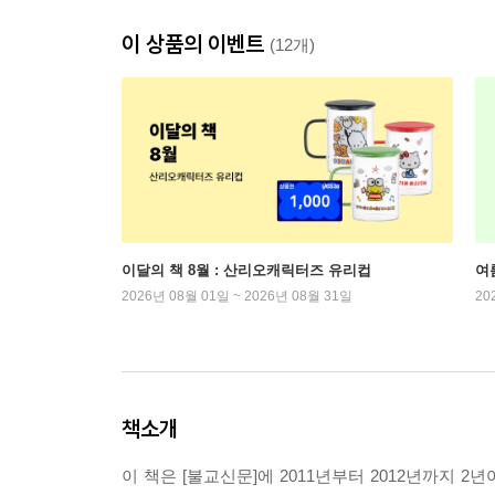
이 상품의 이벤트
(12개)
이달의 책 8월 : 산리오캐릭터즈 유리컵
여
2026년 08월 01일 ~ 2026년 08월 31일
20
책소개
이 책은 [불교신문]에 2011년부터 2012년까지