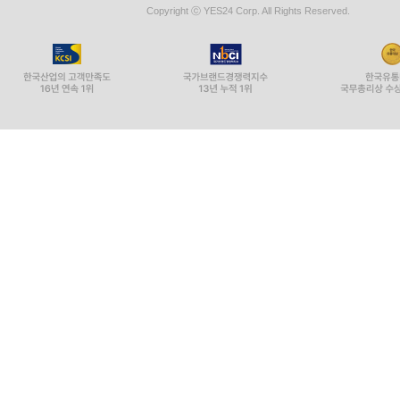
Copyright ⓒ YES24 Corp. All Rights Reserved.