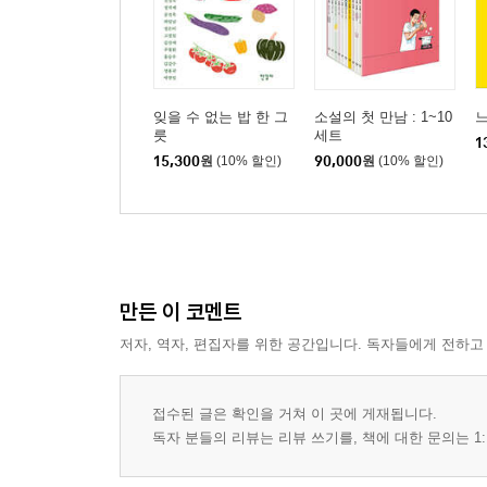
잊을 수 없는 밥 한 그
소설의 첫 만남 : 1~10
느
릇
세트
1
15,300
원
(10% 할인)
90,000
원
(10% 할인)
만든 이 코멘트
저자, 역자, 편집자를 위한 공간입니다. 독자들에게 전하고
접수된 글은 확인을 거쳐 이 곳에 게재됩니다.
독자 분들의 리뷰는 리뷰 쓰기를, 책에 대한 문의는 1: