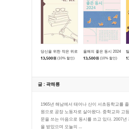
당신을 위한 작은 위로
올해의 좋은 동시 2024
13,500
원
(10% 할인)
13,500
원
(10% 할인)
1
글 :
곽해룡
1965년 해남에서 태어나 산이 서초등학교를 졸
원으로 공장 노동자로 살아왔다. 중학교와 고
문을 쓰는 마음으로 동시를 쓰고 있다. 2007
을 받았으며 오늘의 ...