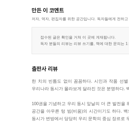
만든 이 코멘트
저자, 역자, 편집자를 위한 공간입니다. 독자들에게 전하고
접수된 글은 확인을 거쳐 이 곳에 게재됩니다.
독자 분들의 리뷰는 리뷰 쓰기를, 책에 대한 문의는 1:
출판사 리뷰
한 치의 빈틈도 없이 꼼꼼하다. 시인과 작품 선
우리나라 동시가 몰라보게 달라진 것은 분명하다. 백
100권을 기념하고 우리 동시 앞날의 더 큰 발전을 
공간을 아우른 텅 빔(비움)의 시간이기도 하다. 
동시가 변방에서 당당히 우리 문학의 중심 장르로 우