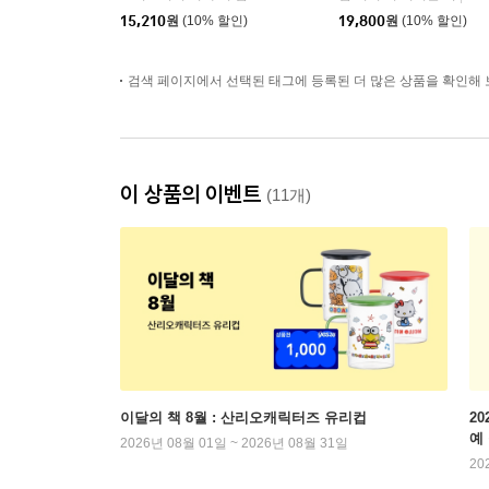
15,210
원
(10% 할인)
19,800
원
(10% 할인)
검색 페이지에서 선택된 태그에 등록된 더 많은 상품을 확인해 
이 상품의 이벤트
(11개)
이달의 책 8월 : 산리오캐릭터즈 유리컵
2
예
2026년 08월 01일 ~ 2026년 08월 31일
20