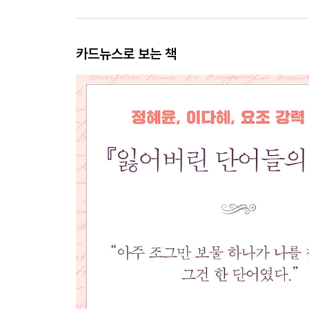
카드뉴스로 보는 책