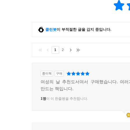
클린봇
이 부적절한 글을 감지 중입니다.
1
2
종이책
구매
여성의 날 추천도서여서 구매했습니다. 여러
만드는 책입니다.
1명
이 이 한줄평을 추천합니다.