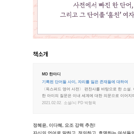
책소개
MD 한마디
기록된 단어들 사이, 자리를 잃은 존재들에 대하여
〈옥스퍼드 영어 사전〉 편찬사를 바탕으로 한 소설.
한 아이의 질문은 이내 세계에 대한 의문으로 이어지며
2021.02.02.
소설/시 PD 박형욱
정혜윤, 이다혜, 요조 강력 추천!
자신의 언어로 말하고, 정의하고, 호명하는 여성들