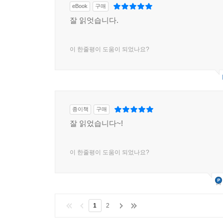
eBook
구매
잘 읽엇습니다.
이 한줄평이 도움이 되었나요?
종이책
구매
잘 읽었습니다~!
이 한줄평이 도움이 되었나요?
1
2