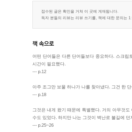
접수된 글은 확인을 거쳐 이 곳에 게재됩니다.
독자 분들의 리뷰는 리뷰 쓰기를, 책에 대한 문의는 1:
책 속으로
어떤 단어들은 다른 단어들보다 중요하다. 스크립
시간이 필요했다.
--- p.12
아주 조그만 보물 하나가 나를 찾아냈다. 그건 한 
--- p.18
그것은 내게 왔기 때문에 특별했다. 거의 아무것도 
수도 있었다. 하지만 나는 그것이 벽난로 불길에 던
--- p.25~26