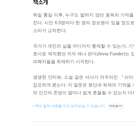
책소개
독일 통일 이후, 누구도 말하지 않던 동독의 기억을
친다. 시민 6.5명마다 한 명의 정보원이 있을 
소리가 교차한다.
국가가 개인의 삶을 어디까지 통제할 수 있는가, 
호사로 재직했던 저자 애나 펀더(Anna Funder
피해자들을 취재하기 시작한다.
생생한 인터뷰, 소설 같은 서사가 어우러진 『슈
집요하게 묻는다. 이 질문은 분단과 독재의 기억을 
와 인간의 존엄이 얼마나 쉽게 흔들릴 수 있는지 
책의 일부 내용을 미리 읽어보실 수 있습니다.
미리보기