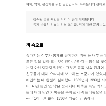
저자, 역자, 편집자를 위한 공간입니다. 독자들에게 전하고
접수된 글은 확인을 거쳐 이 곳에 게재됩니다.
독자 분들의 리뷰는 리뷰 쓰기를, 책에 대한 문의는 1:
책 속으로
슈타지는 정부가 통제를 유지하기 위해 둔 내부 군대
모든 것을 알아내는 것이었다. 슈타지는 당신을 찾
는지 아닌지까지 알았다. 그것은 동독 사회 전체에
친구들에 대해 슈타지에 보고하는 누군가가 있었다
예견하는 데 완전히 실패했다. 1989년과 1990
다. 40년 동안 ‘조직’은 중세시대 이후로 독일 
들에 대해 남긴 기록들을 똑바로 세워 늘어놓으면 1
--- 「1장 〈베를린, 1996년 겨울〉」 중에서