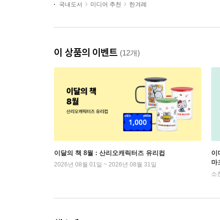
국내도서
미디어 추천
한겨레
이 상품의 이벤트
(12개)
이달의 책 8월 : 산리오캐릭터즈 유리컵
이
마
2026년 08월 01일 ~ 2026년 08월 31일
소