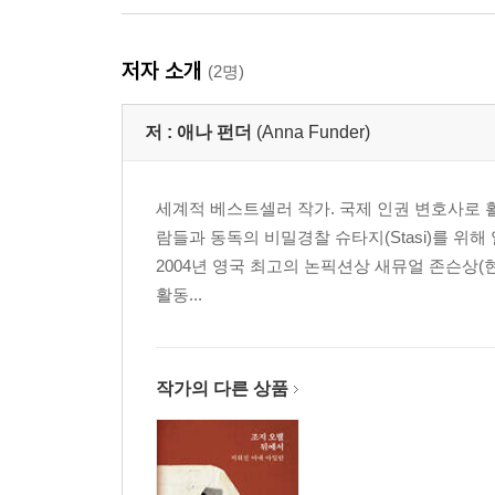
저자 소개
(2명)
저 :
애나 펀더
(Anna Funder)
세계적 베스트셀러 작가. 국제 인권 변호사로 
람들과 동독의 비밀경찰 슈타지(Stasi)를 위해 
2004년 영국 최고의 논픽션상 새뮤얼 존슨상(
활동...
작가의 다른 상품