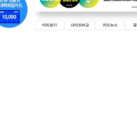
미리보기
사이즈비교
카드뉴스
공