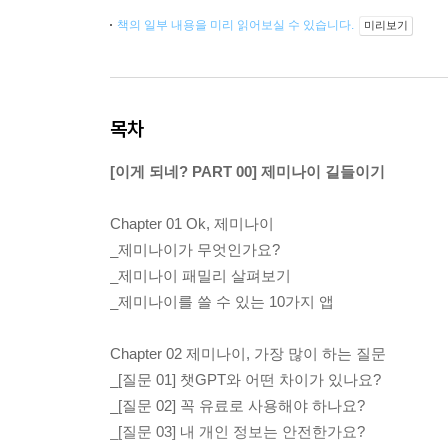
책의 일부 내용을 미리 읽어보실 수 있습니다.
미리보기
목차
[이게 되네? PART 00] 제미나이 길들이기
Chapter 01 Ok, 제미나이
_제미나이가 무엇인가요?
_제미나이 패밀리 살펴보기
_제미나이를 쓸 수 있는 10가지 앱
Chapter 02 제미나이, 가장 많이 하는 질문
_[질문 01] 챗GPT와 어떤 차이가 있나요?
_[질문 02] 꼭 유료로 사용해야 하나요?
_[질문 03] 내 개인 정보는 안전한가요?