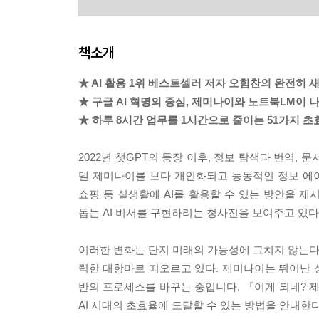
책소개
★ AI 활용 1위 베스트셀러 저자 오힘찬의 완전히 
★ 구글 AI 혁명의 중심, 제미나이와 노트북LM이 
★ 하루 8시간 업무를 1시간으로 줄이는 51가지 초
2022년 챗GPT의 등장 이후, 정보 탐색과 번역, 문
델 제미나이를 보다 개인화되고 능동적인 정보 에이전
쇼핑 등 실생활에 AI를 활용할 수 있는 방안을 제
돕는 AI 비서를 구현하려는 청사진을 보여주고 있다
이러한 변화는 단지 미래의 가능성에 그치지 않는다.
력한 대항마로 떠오르고 있다. 제미나이는 뛰어난 성
반의 프로세스를 바꾸는 중입니다. 『이게 되네? 제
AI 시대의 초효율에 도달할 수 있는 방법을 안내한다