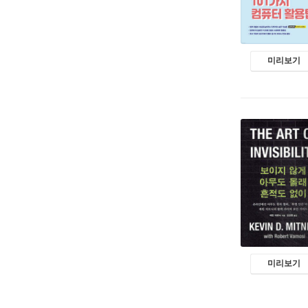
미리보기
미리보기