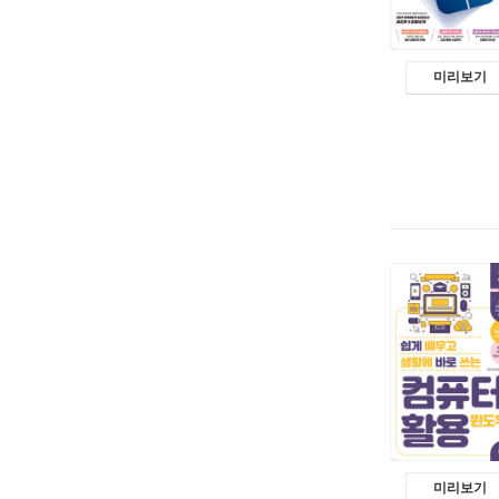
미리보기
미리보기