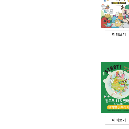
미리보기
미리보기