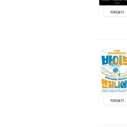
미리보기
미리보기