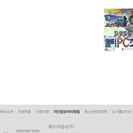
회사소개
인재채용
이용약관
개인정보처리방침
청소년보호정책
도서홍보안내