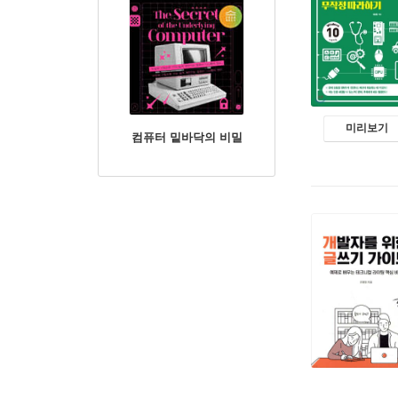
미리보기
컴퓨터 밑바닥의 비밀