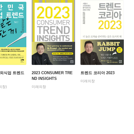
 외식업 트렌드
2023 CONSUMER TRE
트렌드 코리아 2023
ND INSIGHTS
미래의창
의창)
미래의창