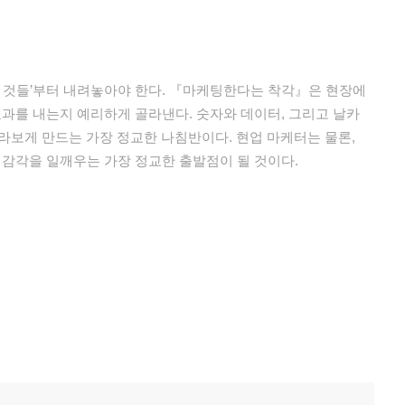
한 것들’부터 내려놓아야 한다. 『마케팅한다는 착각』은 현장에
효과를 내는지 예리하게 골라낸다. 숫자와 데이터, 그리고 날카
 바라보게 만드는 가장 정교한 나침반이다. 현업 마케터는 물론,
 감각을 일깨우는 가장 정교한 출발점이 될 것이다.