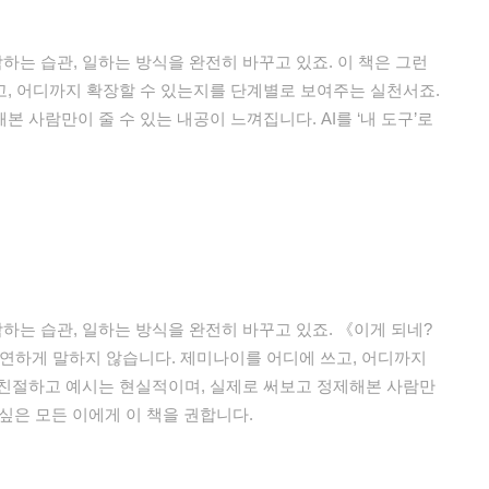
각하는 습관, 일하는 방식을 완전히 바꾸고 있죠. 이 책은 그런
, 어디까지 확장할 수 있는지를 단계별로 보여주는 실천서죠.
 사람만이 줄 수 있는 내공이 느껴집니다. AI를 ‘내 도구’로
각하는 습관, 일하는 방식을 완전히 바꾸고 있죠. 《이게 되네?
막연하게 말하지 않습니다. 제미나이를 어디에 쓰고, 어디까지
 친절하고 예시는 현실적이며, 실제로 써보고 정제해본 사람만
고 싶은 모든 이에게 이 책을 권합니다.