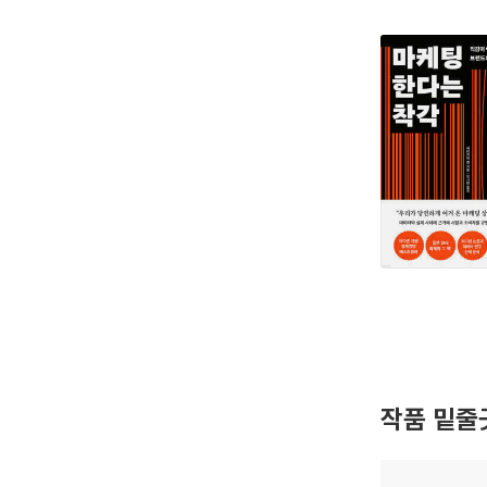
작품 밑줄