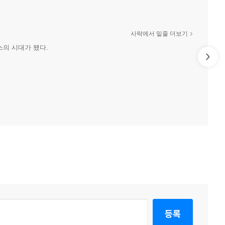
사락에서 밑줄 더보기
스의 시대가 됐다.
등록