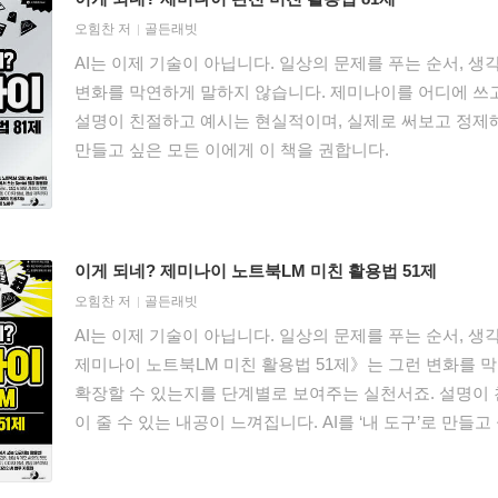
오힘찬
저
골든래빗
AI는 이제 기술이 아닙니다. 일상의 문제를 푸는 순서, 생
변화를 막연하게 말하지 않습니다. 제미나이를 어디에 쓰고
설명이 친절하고 예시는 현실적이며, 실제로 써보고 정제해본
만들고 싶은 모든 이에게 이 책을 권합니다.
이게 되네? 제미나이 노트북LM 미친 활용법 51제
오힘찬
저
골든래빗
AI는 이제 기술이 아닙니다. 일상의 문제를 푸는 순서, 생
제미나이 노트북LM 미친 활용법 51제》는 그런 변화를 
확장할 수 있는지를 단계별로 보여주는 실천서죠. 설명이
이 줄 수 있는 내공이 느껴집니다. AI를 ‘내 도구’로 만들