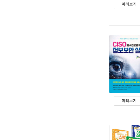
미리보기
미리보기