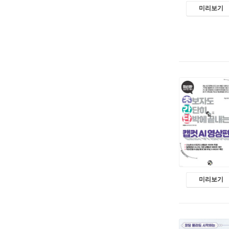
미리보기
미리보기