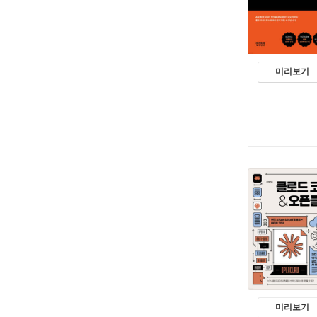
미리보기
미리보기