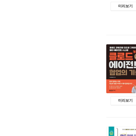
미리보기
미리보기