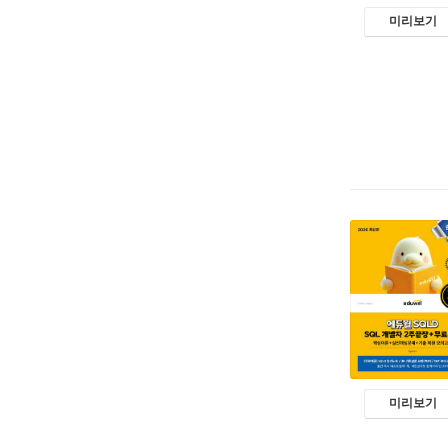
미리보기
미리보기