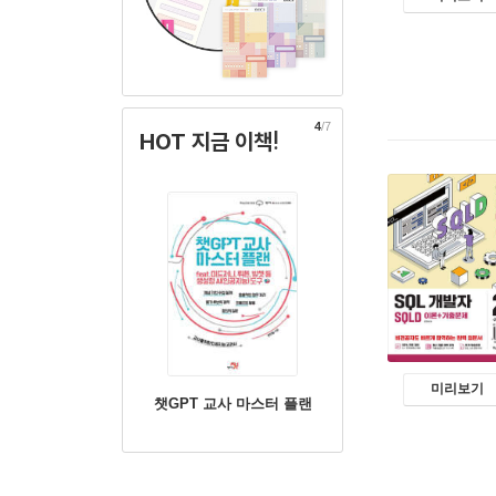
4
/7
HOT 지금 이책!
미리보기
챗GPT 교사 마스터 플랜