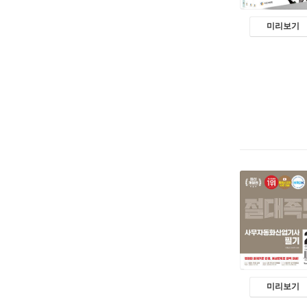
미리보기
미리보기