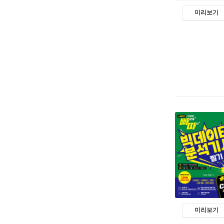
미리보기
미리보기